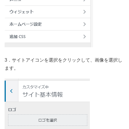
3．サイトアイコンを選択をクリックして、画像を選択し
ます。