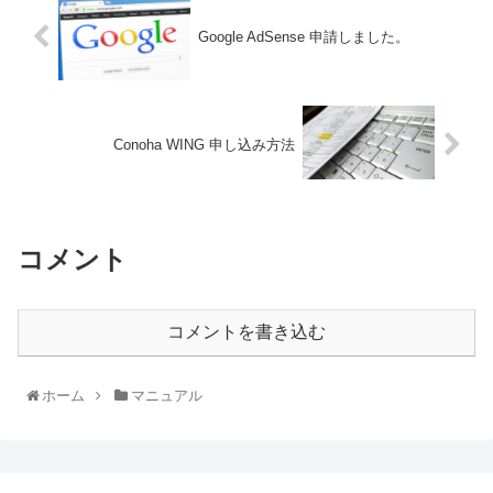
Google AdSense 申請しました。
Conoha WING 申し込み方法
コメント
コメントを書き込む
ホーム
マニュアル