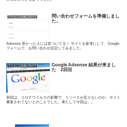
問い合わせフォームを準備しまし
アドセンス合格に向けて
た。
Adsense 受かった人には皆ついてる！ サイトを参考にして、Google
フォームで、お問い合わせ設定してみました。
Google Adsense 結果が来まし
アドセンス合格に向けて
た 2回目
前回は、コロナウイルスの影響で、リソースが足りないのか、サイト
審査されてないとのことでした。果たして今回は。。