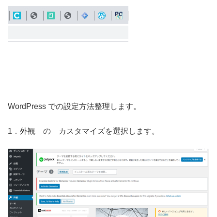
WordPress での設定方法整理します。
1．外観 の カスタマイズを選択します。