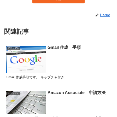
Haruo
関連記事
Gmail 作成 手順
マニュアル
Gmail 作成手順です。 キャプチャ付き
Amazon Associate 申請方法
マニュアル