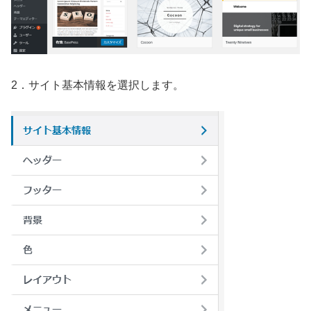
2．サイト基本情報を選択します。