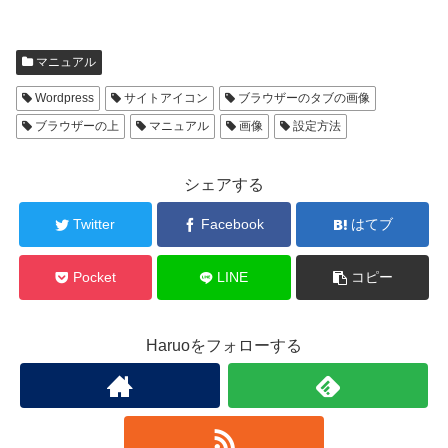
マニュアル
Wordpress
サイトアイコン
ブラウザーのタブの画像
ブラウザーの上
マニュアル
画像
設定方法
シェアする
Twitter
Facebook
はてブ
Pocket
LINE
コピー
Haruoをフォローする