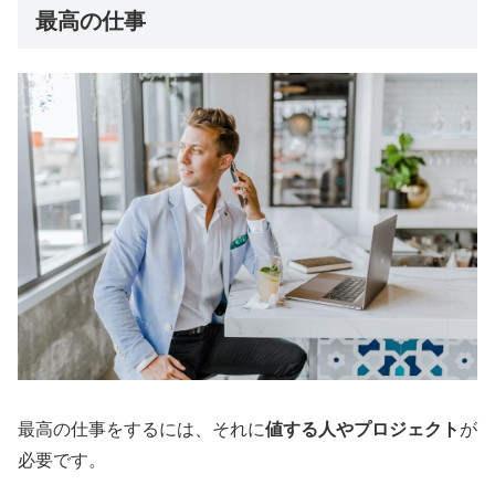
最高の仕事
最高の仕事をするには、それに
値する人やプロジェクト
が
必要です。