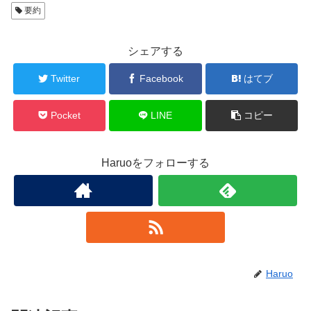
要約
シェアする
Twitter
Facebook
はてブ
Pocket
LINE
コピー
Haruoをフォローする
Haruo