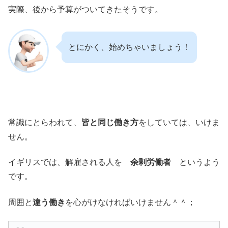
実際、後から予算がついてきたそうです。
とにかく、始めちゃいましょう！
常識にとらわれて、
皆と同じ働き方
をしていては、いけま
せん。
イギリスでは、解雇される人を
余剰労働者
というよう
です。
周囲と
違う働き
を心がけなければいけません＾＾；