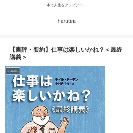
本で人生をアップデート
harutea
【書評・要約】仕事は楽しいかね？＜最終
講義＞
BOOKS