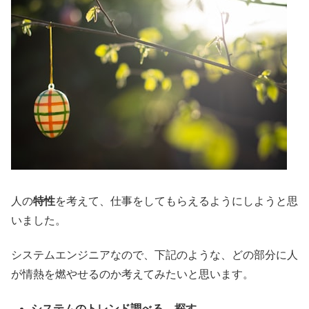
人の
特性
を考えて、仕事をしてもらえるようにしようと思
いました。
システムエンジニアなので、下記のような、どの部分に人
が情熱を燃やせるのか考えてみたいと思います。
システムのトレンド調べる、探す