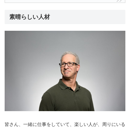
素晴らしい人材
皆さん、一緒に仕事をしていて、楽しい人が、周りにいる