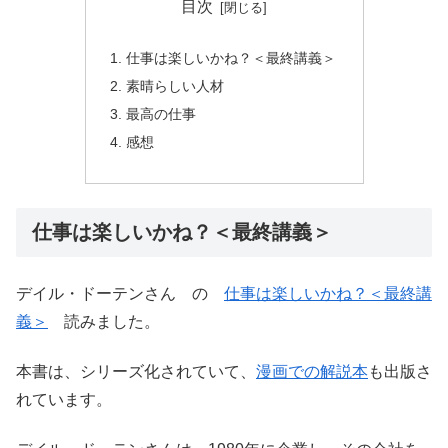
目次
仕事は楽しいかね？＜最終講義＞
素晴らしい人材
最高の仕事
感想
仕事は楽しいかね？＜最終講義＞
デイル・ドーテンさん の
仕事は楽しいかね？＜最終講
義＞
読みました。
本書は、シリーズ化されていて、
漫画での解説本
も出版さ
れています。