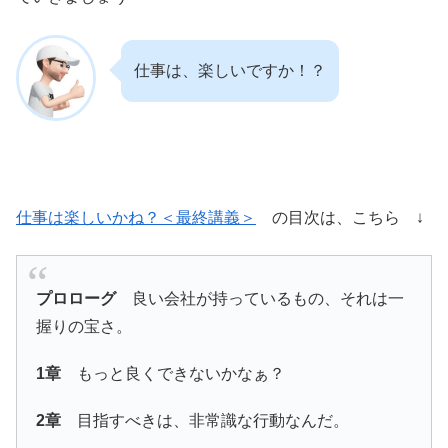
仕事は、楽しいですか！？
仕事は楽しいかね？＜最終講義＞
の目次は、こちら ↓
プロローグ
良い会社が持っているもの、それは一
握りの宝さ。
1章
もっと良くできないかなぁ？
2章
目指すべきは、非常識な行動なんだ。