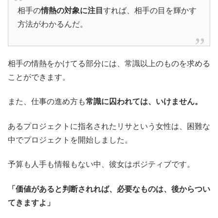
相手の
情熱の対象に注目
すれば、相手の目を輝かす
方法がわかるんだ。
相手の情熱をかけてる部分には、常識以上のものを求める
ことができます。
また、仕事の進め方も
常識に囚われては、いけません。
あるプロジェクトに指名されたリサという女性は、困難な
中でプロジェクトを開始しました。
予算も人手も情報もない中、彼女はポジティブです。
「価値があると判断されれば、必要なものは、後からつい
てきますよ」