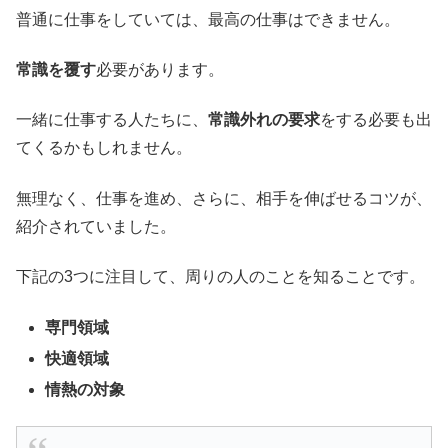
普通に仕事をしていては、最高の仕事はできません。
常識を覆す
必要があります。
一緒に仕事する人たちに、
常識外れの要求
をする必要も出
てくるかもしれません。
無理なく、仕事を進め、さらに、相手を伸ばせるコツが、
紹介されていました。
下記の3つに注目して、周りの人のことを知ることです。
専門領域
快適領域
情熱の対象