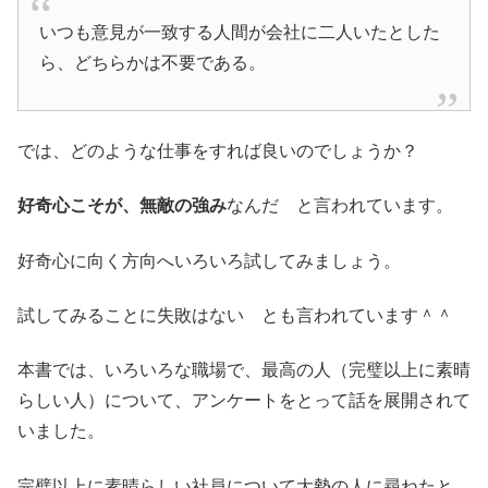
いつも意見が一致する人間が会社に二人いたとした
ら、どちらかは不要である。
では、どのような仕事をすれば良いのでしょうか？
好奇心こそが、無敵の強み
なんだ と言われています。
好奇心に向く方向へいろいろ試してみましょう。
試してみることに失敗はない とも言われています＾＾
本書では、いろいろな職場で、最高の人（完璧以上に素晴
らしい人）について、アンケートをとって話を展開されて
いました。
完璧以上に素晴らしい社員について大勢の人に尋ねたと