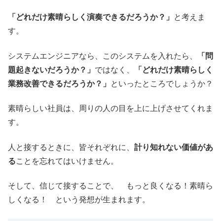
「どれだけ素晴らしく演奏できるだろうか？」
と考えま
す。
システムエンジニアなら、このシステムを入れたら、
「問
題起きないだろうか？」
ではなく、
「どれだけ素晴らしく
業務改善できるだろうか？」
といったところでしょうか？
素晴らしい社員は、周りの人の目を上に上げさせてくれま
す。
人と接するときに、皆それぞれに、
計り知れない価値があ
る
ことを忘れてはいけません。
そして、信じて接することで、 もっと良くなる！素晴ら
しくなる！ という発想が生まれます。