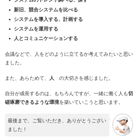
新旧、競合システムを比べる
システムを導入する、計画する
システムを運用する
人とコミュニケーションする
会議などで、人をどのように立てるか考えてみたいと思い
ました。
また、あらためて、
人
の大切さを感じました。
自分が成長するのは、もちろんですが、一緒に働く人も
切
磋琢磨できるような環境
を築いていこうと思います。
最後まで、ご覧いただき、ありがとうござい
ました！