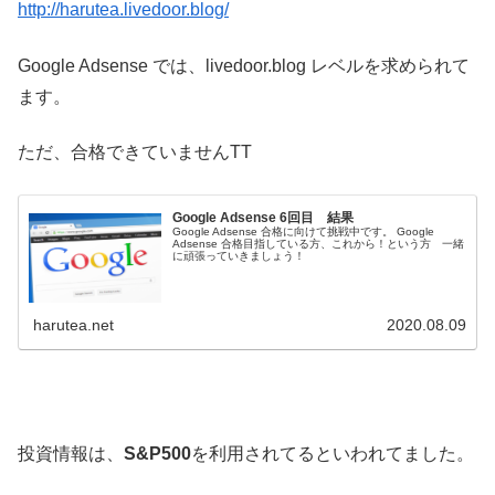
http://harutea.livedoor.blog/
Google Adsense では、livedoor.blog レベルを求められて
ます。
ただ、合格できていませんTT
Google Adsense 6回目 結果
Google Adsense 合格に向けて挑戦中です。 Google
Adsense 合格目指している方、これから！という方 一緒
に頑張っていきましょう！
harutea.net
2020.08.09
投資情報は、
S&P500
を利用されてるといわれてました。