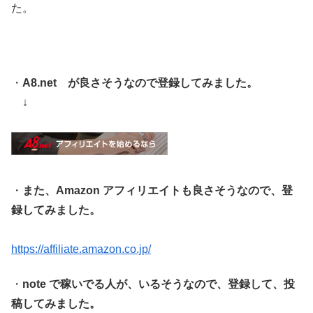
た。
・
A8.net が良さそうなので登録してみました。
↓
・
また、Amazon アフィリエイトも良さそうなので、登
録してみました。
https://affiliate.amazon.co.jp/
・
note で稼いでる人が、いるそうなので、登録して、投
稿してみました。