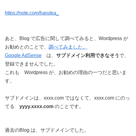
https://note.com/harutea_
あと、Blog で広告に関して調べてみると、Wordpress が
お勧めとのことで、
調べてみました。
Google AdSense
は、
サブドメイン利用できなそう
で、
登録できませんでした。
これも Wordpress が、お勧めの理由の一つだと思いま
す。
サブドメインは、xxxx.com ではなくて、xxxx.com にのっ
てる
yyyy.xxxx.com
のことです。
過去のBlog は、サブドメインでした。