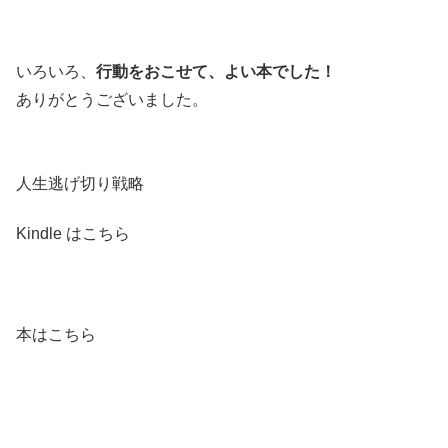
いろいろ、
行動をおこせて、よい本でした！
ありがとうございました。
人生逃げ切り戦略
Kindle はこちら
本はこちら