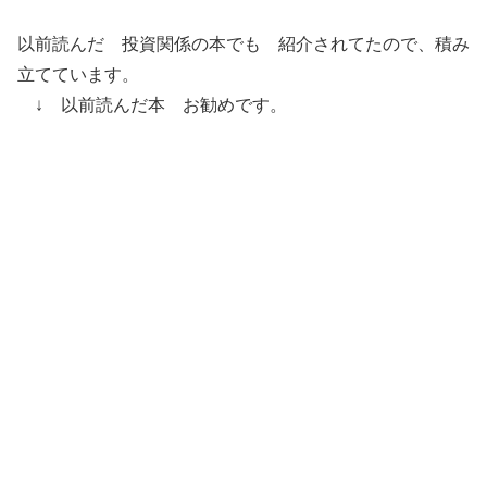
以前読んだ 投資関係の本でも 紹介されてたので、積み
立てています。
↓ 以前読んだ本 お勧めです。