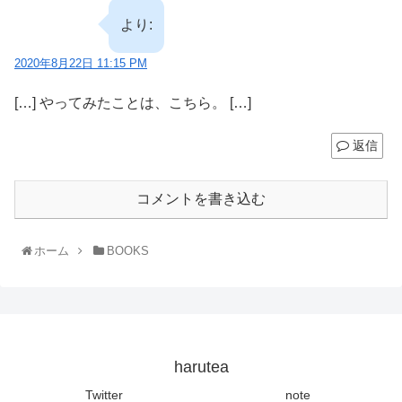
より:
2020年8月22日 11:15 PM
[…] やってみたことは、こちら。 […]
返信
コメントを書き込む
ホーム
BOOKS
harutea
Twitter
note