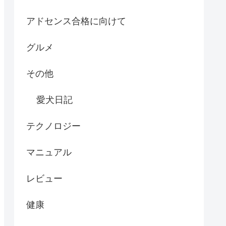
アドセンス合格に向けて
グルメ
その他
愛犬日記
テクノロジー
マニュアル
レビュー
健康