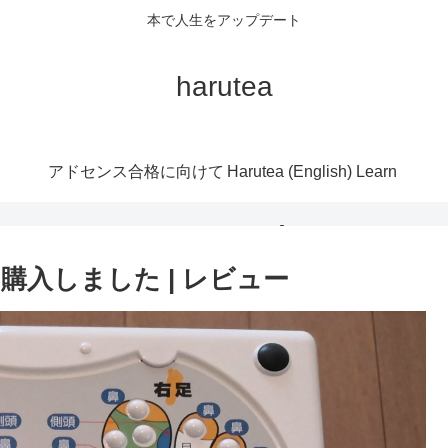
本で人生をアップデート
harutea
アドセンス合格に向けて
Harutea (English) Learn
Japanese
入しました | レビュー