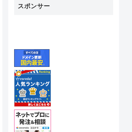
スポンサー