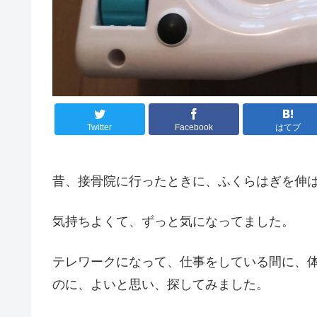
Twitter
Facebook
はてブ
昔、接骨院に行ったときに、ふくらはぎを伸
気持ちよくて、ずっと気になってました。
テレワークになって、仕事をしている間に、
のに、よいと思い、探してみました。