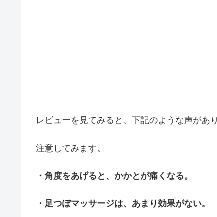
レビューを見てみると、下記のような声があ
注意してみます。
・角度をあげると、かかとが痛くなる。
・足つぼマッサージは、あまり効果がない。