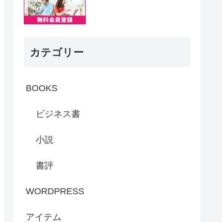
カテゴリー
BOOKS
ビジネス書
小説
書評
WORDPRESS
アイテム