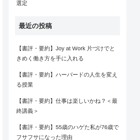
選定
最近の投稿
【書評・要約】Joy at Work 片づけでと
きめく働き方を手に入れる
【書評・要約】ハーバードの人生を変え
る授業
【書評・要約】仕事は楽しいかね？＜最
終講義＞
【書評・要約】55歳のハゲた私が76歳で
フサフサになった理由