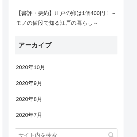
【書評・要約】江戸の卵は1個400円！～
モノの値段で知る江戸の暮らし～
アーカイブ
2020年10月
2020年9月
2020年8月
2020年7月