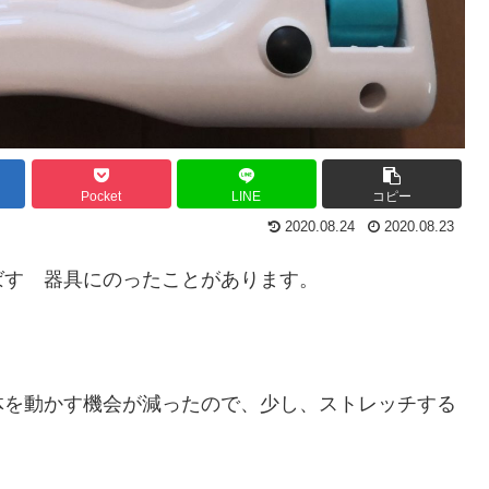
Pocket
LINE
コピー
2020.08.24
2020.08.23
ばす 器具にのったことがあります。
体を動かす機会が減ったので、少し、ストレッチする