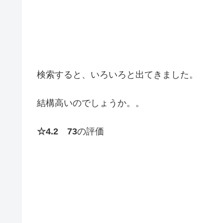
検索すると、いろいろと出てきました。
結構高いのでしょうか。。
☆4.2 73
の評価