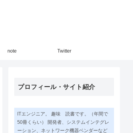
note
Twitter
プロフィール・サイト紹介
ITエンジニア。 趣味 読書です。（年間で
50冊くらい） 開発者、システムインテグレ
ーション、ネットワーク機器ベンダーなど