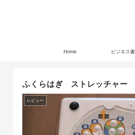
Home
ビジネス書
ふくらはぎ ストレッチャー 購
レビュー