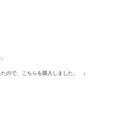
た。
ったので、こちらを購入しました。 ↓